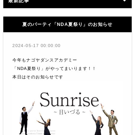
最新記事
夏のパーティ「NDA夏祭り」のお知らせ
2024-05-17 00:00:00
今年もナゴヤダンスアカデミー
「NDA夏祭り」がやってまいります！！
本日はそのお知らせです