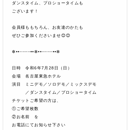
ダンスタイム、プロショータイムも
ございます！
会員様ももちろん、お友達のかたも
ぜひご参加くださいませ😊😊
✼••┈┈┈┈••✼••┈┈┈┈••✼
日時 令和6年7月28日（日）
会場 名古屋東急ホテル
演目 ミニデモ／ソロデモ／ミックスデモ
／ダンスタイム／プロショータイム
チケットご希望の方は、
①ご希望枚数
②お名前 を
お電話にてお知らせ下さい