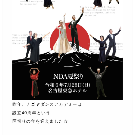
昨年、ナゴヤダンスアカデミーは
設立40周年という
区切りの年を迎えました☆