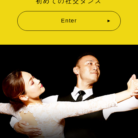
初めての社交ダンス
Enter