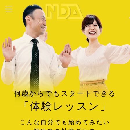
何歳からでもスタートできる
「体験レッスン」
こんな自分でも始めてみたい