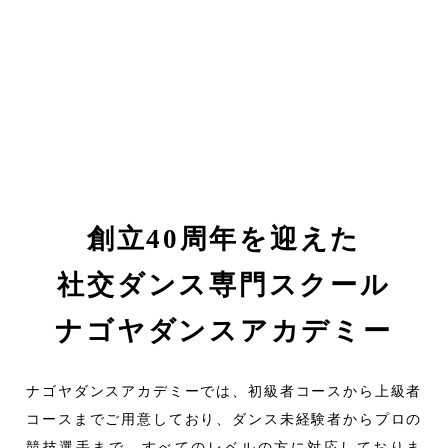
め、
情熱溢れるコーチ陣
初心者は楽しく
上級者は上を目指す
創立40周年を迎えた
社交ダンス専門スクール
ナゴヤダンスアカデミー
ナゴヤダンスアカデミーでは、初級者コースから上級者
コースまでご用意しており、ダンス未経験者からプロの
競技選手まで、すべてのレベルの方に対応しておりま