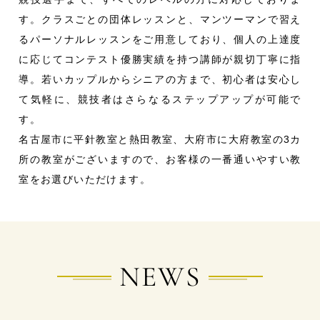
す。
クラスごとの団体レッスンと、マンツーマンで習え
るパーソナルレッスンをご用意しており、個人の上達度
に応じてコンテスト優勝実績を持つ講師が親切丁寧に指
導。
若いカップルからシニアの方まで、初心者は安心し
て気軽に、競技者はさらなるステップアップが可能で
す。
名古屋市に平針教室と熱田教室、大府市に大府教室の3カ
所の教室がございますので、お客様の一番通いやすい教
室をお選びいただけます。
NEWS