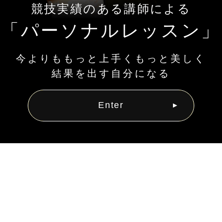
競技実績のある講師による
「パーソナルレッスン」
今よりももっと上手くもっと美しく
結果を出す自分になる
Enter
講師は元、大会優勝常連を始