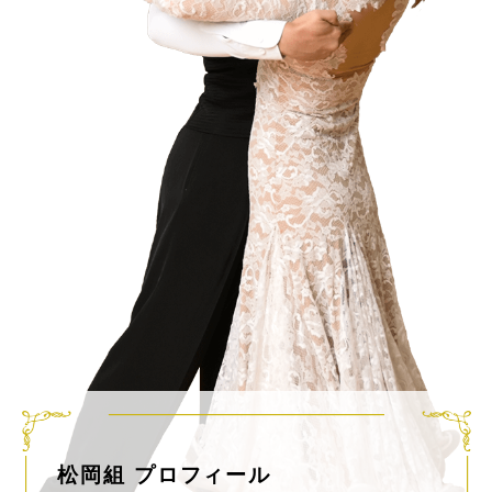
松岡組 プロフィール