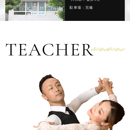
駐車場：完備
TEACHER