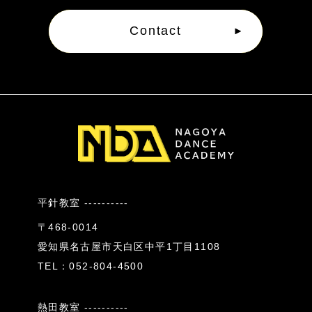
Contact
平針教室 ----------
〒468-0014
愛知県名古屋市天白区中平1丁目1108
TEL：052-804-4500
熱田教室 ----------