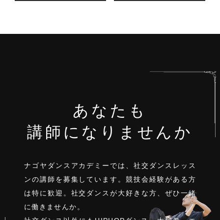
あなたも
講師になりませんか
ナゴヤダンスアカデミーでは、社交ダンスレッス
ンの講師を募集しています。
競技会経験がある方
は特に歓迎。
社交ダンスが大好きな方、ぜひ一緒
に働きませんか。