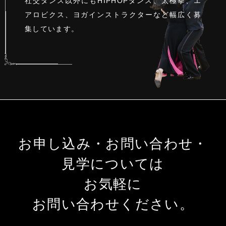
社交ダンス以外にもHIPHOPダンス、太極拳、エ
アロビクス、
ヨガインストラクターなど幅広く募
集しています。
お申し込み・お問い合わせ・
見学については
お気軽に
お問い合わせください。