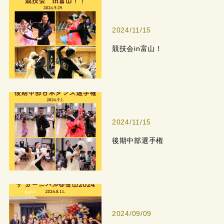
2024/11/15
競技会in富山！
2024/11/15
後期中部選手権
2024/09/09